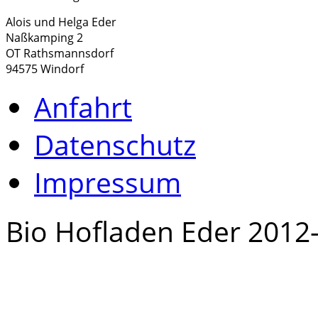
Alois und Helga Eder
Naßkamping 2
OT Rathsmannsdorf
94575 Windorf
Anfahrt
Datenschutz
Impressum
Bio Hofladen Eder 2012-