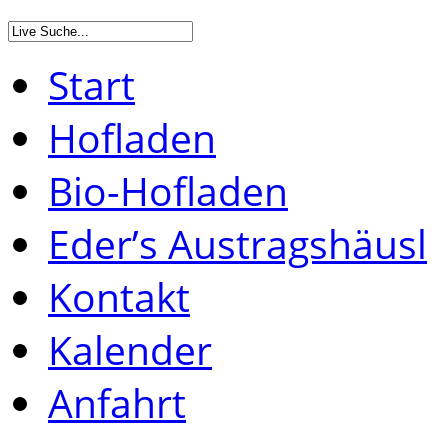
Start
Hofladen
Bio-Hofladen
Eder’s Austragshäusl
Kontakt
Kalender
Anfahrt