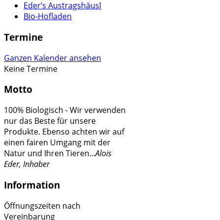
Eder’s Austragshäusl
Bio-Hofladen
Termine
Ganzen Kalender ansehen
Keine Termine
Motto
100% Biologisch - Wir verwenden
nur das Beste für unsere
Produkte. Ebenso achten wir auf
einen fairen Umgang mit der
Natur und Ihren Tieren...
Alois
Eder, Inhaber
Information
Öffnungszeiten nach
Vereinbarung